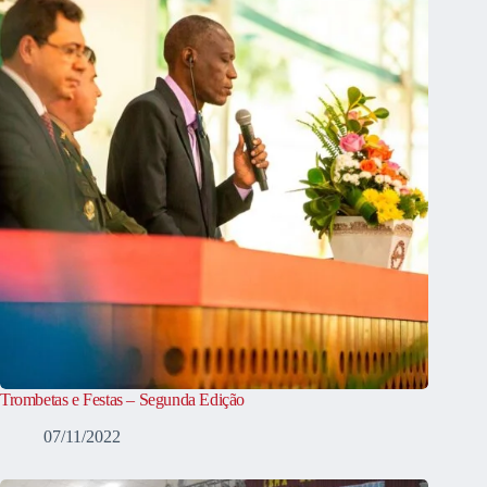
Trombetas e Festas – Segunda Edição
07/11/2022