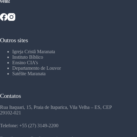
vem!
Outros sites
Igreja Cristã Maranata
Instituto Bíblico
Ensino CIA’s
Departamento de Louvor
Satélite Maranata
Contatos
Rua Itaquari, 15, Praia de Itaparica, Vila Velha – ES, CEP
29102-021
Telefone: +55 (27) 3149-2200