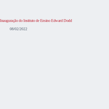
Inauguração do Instituto de Ensino Edward Dodd
08/02/2022