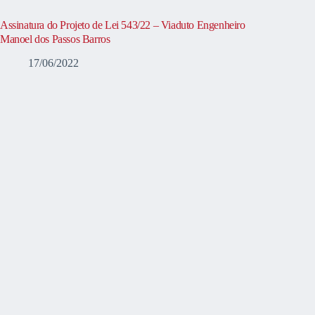
Assinatura do Projeto de Lei 543/22 – Viaduto Engenheiro
Manoel dos Passos Barros
17/06/2022