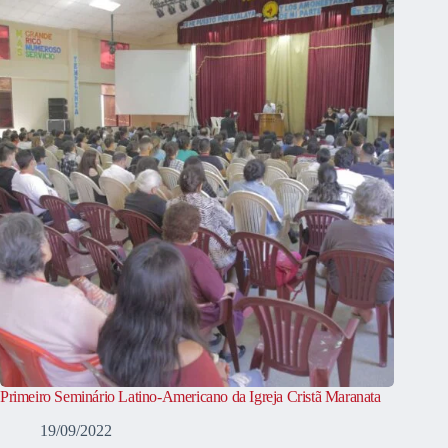
Primeiro Seminário Latino-Americano da Igreja Cristã Maranata
19/09/2022