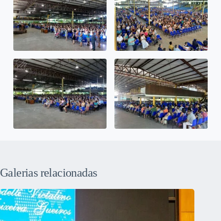
Galerias relacionadas