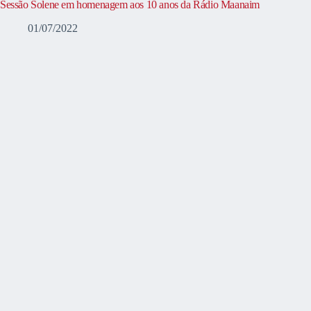
Sessão Solene em homenagem aos 10 anos da Rádio Maanaim
01/07/2022