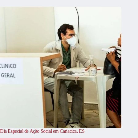
Dia Especial de Ação Social em Cariacica, ES