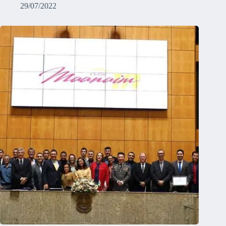
29/07/2022