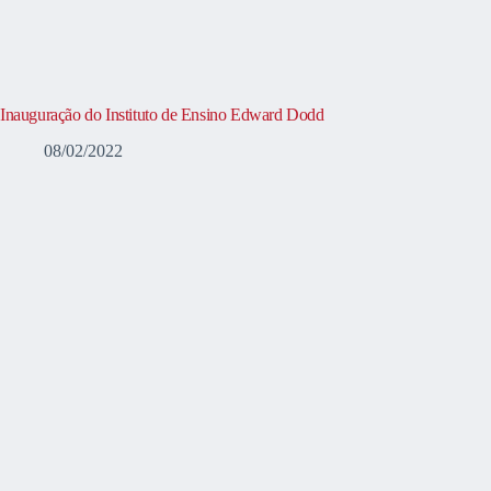
Inauguração do Instituto de Ensino Edward Dodd
08/02/2022