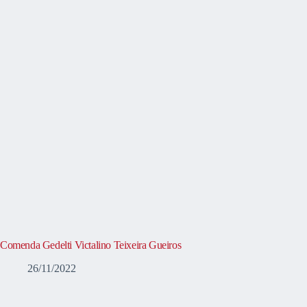
Comenda Gedelti Victalino Teixeira Gueiros
26/11/2022