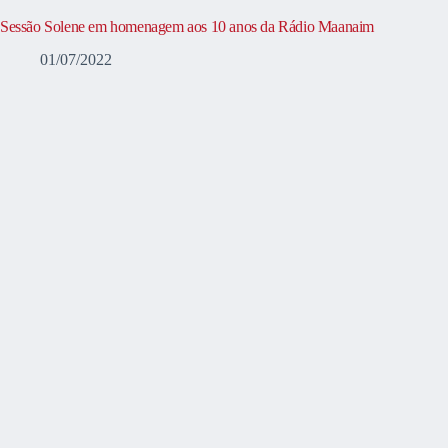
Sessão Solene em homenagem aos 10 anos da Rádio Maanaim
01/07/2022