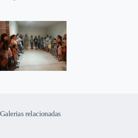
Galerias relacionadas