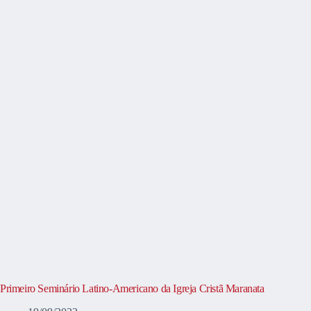
Primeiro Seminário Latino-Americano da Igreja Cristã Maranata