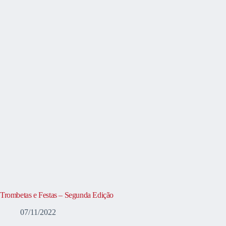
Trombetas e Festas – Segunda Edição
07/11/2022