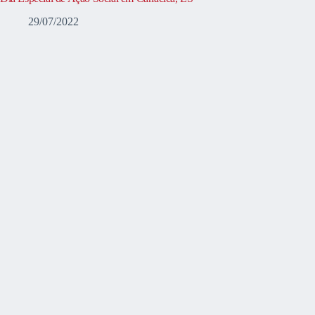
29/07/2022