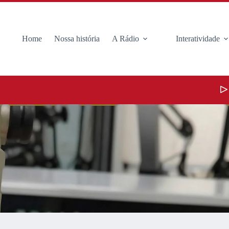
Home
Nossa história
A Rádio
Interatividade