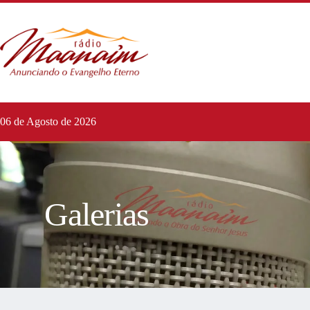
06 de Agosto de 2026
Galerias