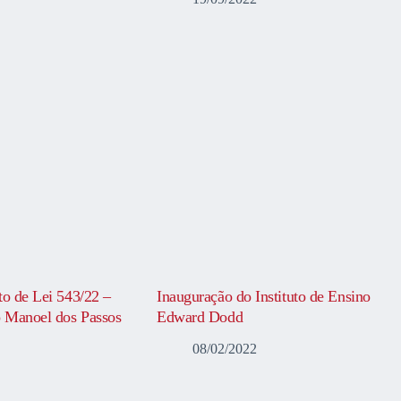
to de Lei 543/22 –
Inauguração do Instituto de Ensino
 Manoel dos Passos
Edward Dodd
08/02/2022