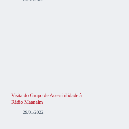
Visita do Grupo de Acessibilidade à
Rádio Maanaim
29/01/2022