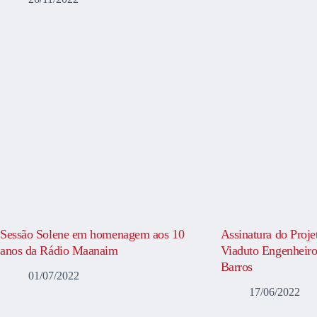
Sessão Solene em homenagem aos 10
Assinatura do Proje
anos da Rádio Maanaim
Viaduto Engenheiro
Barros
01/07/2022
17/06/2022