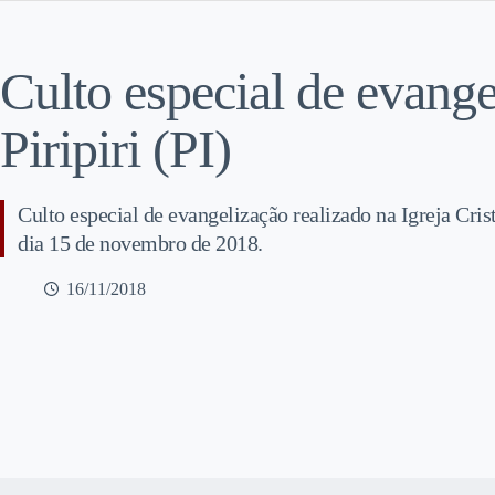
Culto especial de evange
Piripiri (PI)
Culto especial de evangelização realizado na Igreja Crist
dia 15 de novembro de 2018.
16/11/2018