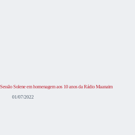
Sessão Solene em homenagem aos 10 anos da Rádio Maanaim
01/07/2022