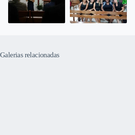
Galerias relacionadas