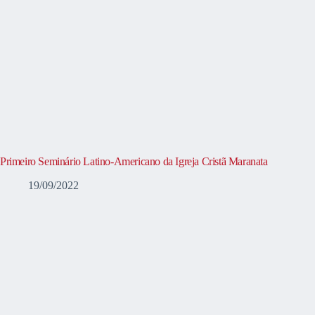
Primeiro Seminário Latino-Americano da Igreja Cristã Maranata
19/09/2022