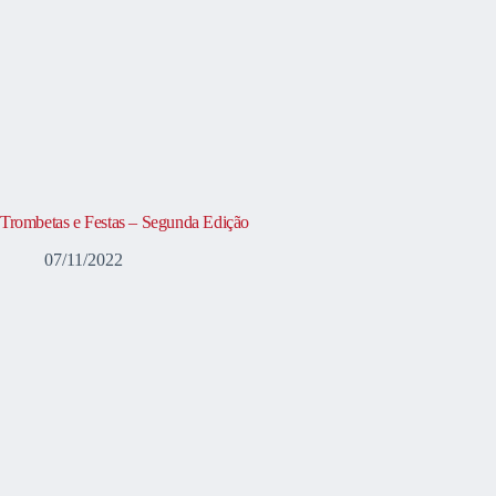
Trombetas e Festas – Segunda Edição
07/11/2022