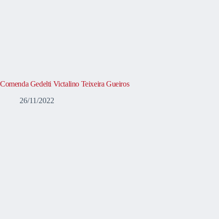
Comenda Gedelti Victalino Teixeira Gueiros
26/11/2022