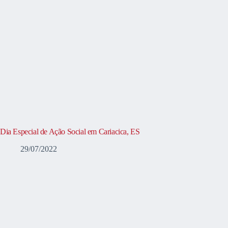
Dia Especial de Ação Social em Cariacica, ES
29/07/2022