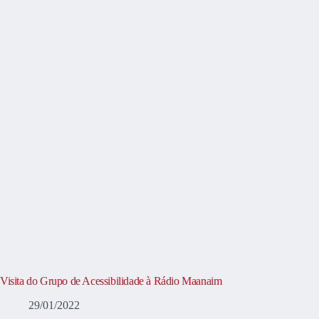
Visita do Grupo de Acessibilidade à Rádio Maanaim
29/01/2022