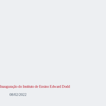
Inauguração do Instituto de Ensino Edward Dodd
08/02/2022