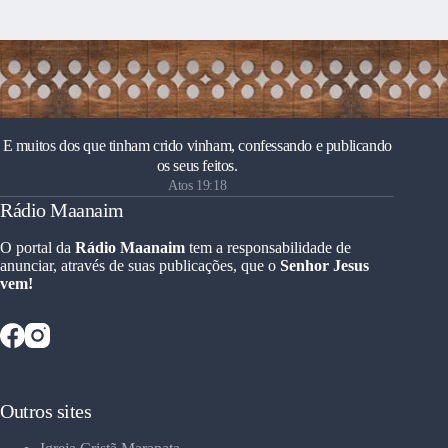
E muitos dos que tinham crido vinham, confessando e publicando
os seus feitos.
Atos 19:18
Rádio Maanaim
O portal da
Rádio Maanaim
tem a responsabilidade de
anunciar, através de suas publicações, que o
Senhor Jesus
vem!
Outros sites