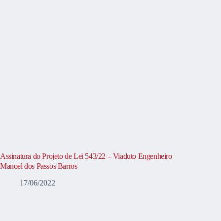
Assinatura do Projeto de Lei 543/22 – Viaduto Engenheiro
Manoel dos Passos Barros
17/06/2022