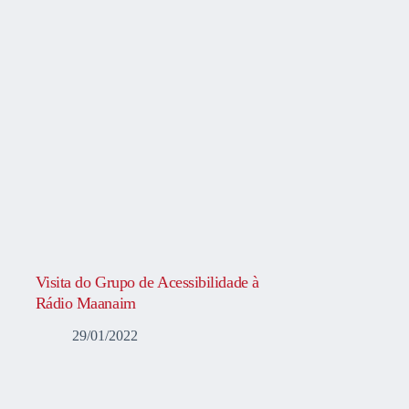
Visita do Grupo de Acessibilidade à
Rádio Maanaim
29/01/2022