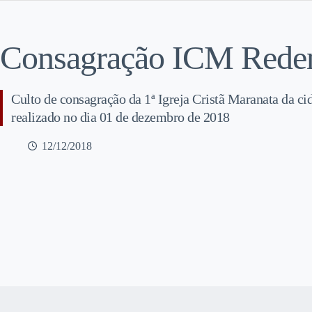
Consagração ICM Reden
Culto de consagração da 1ª Igreja Cristã Maranata da ci
realizado no dia 01 de dezembro de 2018
12/12/2018