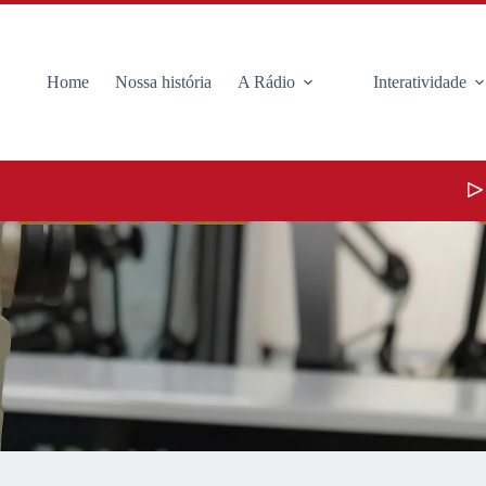
Home
Nossa história
A Rádio
Interatividade