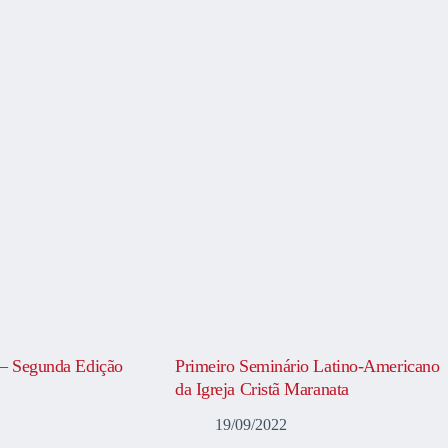
 – Segunda Edição
Primeiro Seminário Latino-Americano
da Igreja Cristã Maranata
19/09/2022