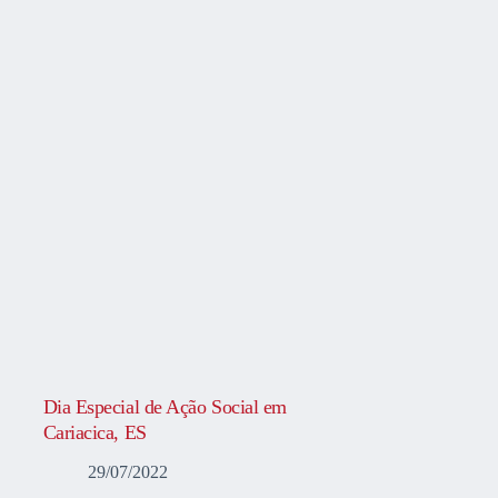
Dia Especial de Ação Social em
Cariacica, ES
29/07/2022