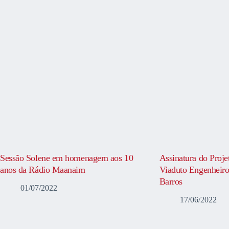
Sessão Solene em homenagem aos 10
Assinatura do Proje
anos da Rádio Maanaim
Viaduto Engenheiro
Barros
01/07/2022
17/06/2022