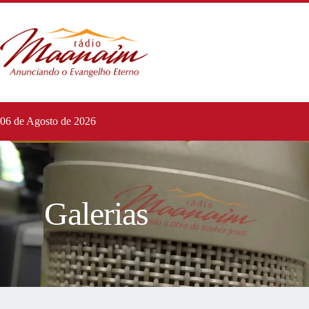
06 de Agosto de 2026
Galerias