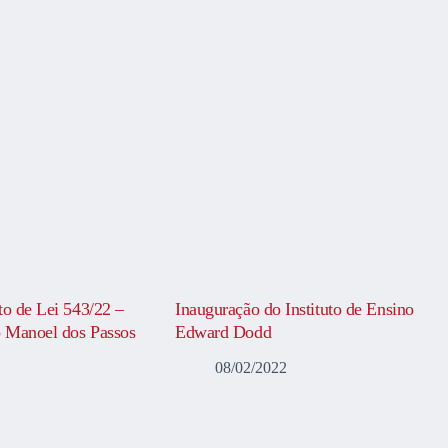
to de Lei 543/22 –
Inauguração do Instituto de Ensino
 Manoel dos Passos
Edward Dodd
08/02/2022