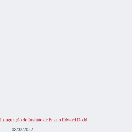
Inauguração do Instituto de Ensino Edward Dodd
08/02/2022