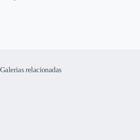
Galerias relacionadas