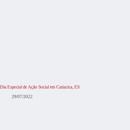
Dia Especial de Ação Social em Cariacica, ES
29/07/2022