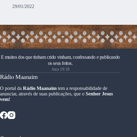
29/01/2022
E muitos dos que tinham crido vinham, confessando e publicando
os seus feitos.
Atos 19:18
Rádio Maanaim
O portal da
Rádio Maanaim
tem a responsabilidade de
anunciar, através de suas publicações, que o
Senhor Jesus
vem!