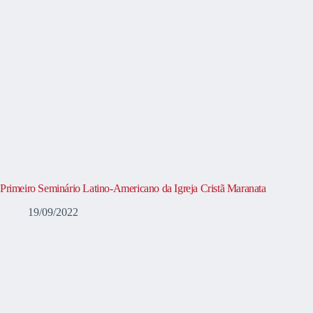
Primeiro Seminário Latino-Americano da Igreja Cristã Maranata
19/09/2022