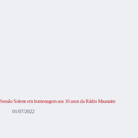
Sessão Solene em homenagem aos 10 anos da Rádio Maanaim
01/07/2022