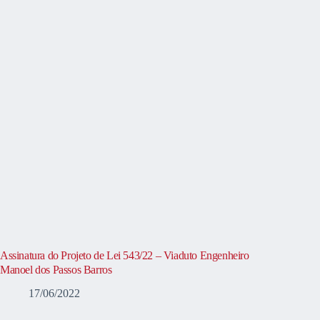
Assinatura do Projeto de Lei 543/22 – Viaduto Engenheiro
Manoel dos Passos Barros
17/06/2022