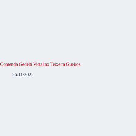
Comenda Gedelti Victalino Teixeira Gueiros
26/11/2022