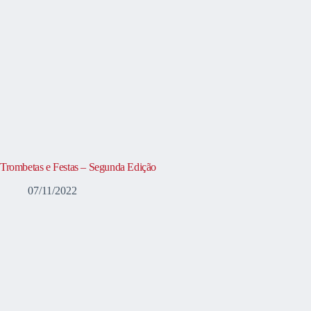
Trombetas e Festas – Segunda Edição
07/11/2022