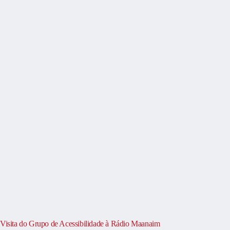
Visita do Grupo de Acessibilidade à Rádio Maanaim