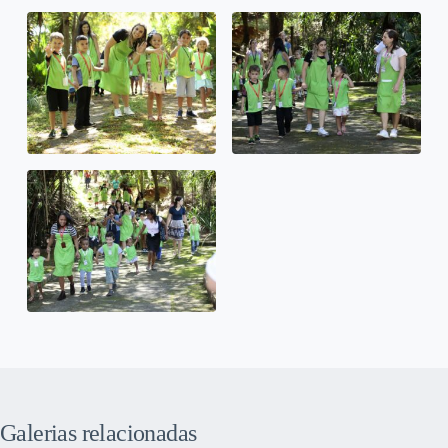
Galerias relacionadas