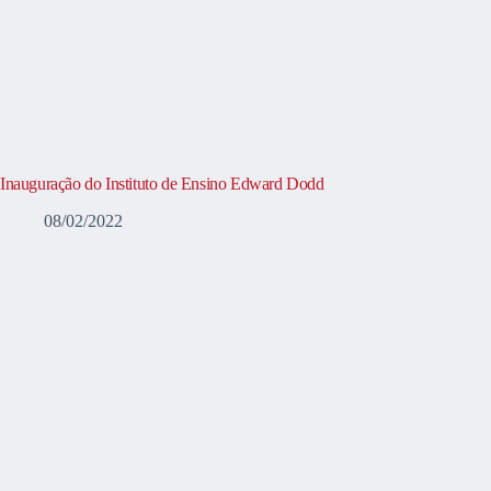
Inauguração do Instituto de Ensino Edward Dodd
08/02/2022