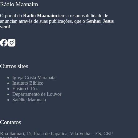
Rádio Maanaim
O portal da
Rádio Maanaim
tem a responsabilidade de
anunciar, através de suas publicações, que o
Senhor Jesus
vem!
Outros sites
Igreja Cristã Maranata
Instituto Bíblico
Ensino CIA’s
Departamento de Louvor
Satélite Maranata
Contatos
Rua Itaquari, 15, Praia de Itaparica, Vila Velha – ES, CEP