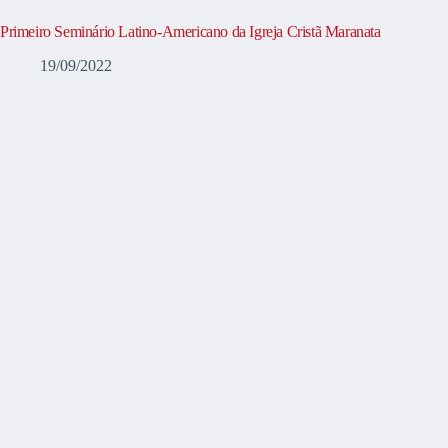
Primeiro Seminário Latino-Americano da Igreja Cristã Maranata
19/09/2022