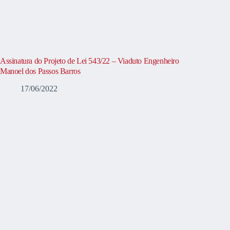
Assinatura do Projeto de Lei 543/22 – Viaduto Engenheiro
Manoel dos Passos Barros
17/06/2022