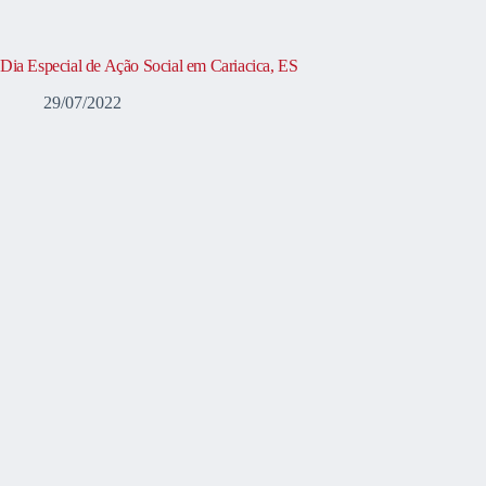
Dia Especial de Ação Social em Cariacica, ES
29/07/2022