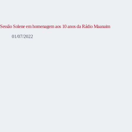
Sessão Solene em homenagem aos 10 anos da Rádio Maanaim
01/07/2022