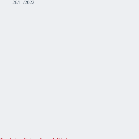
26/11/2022