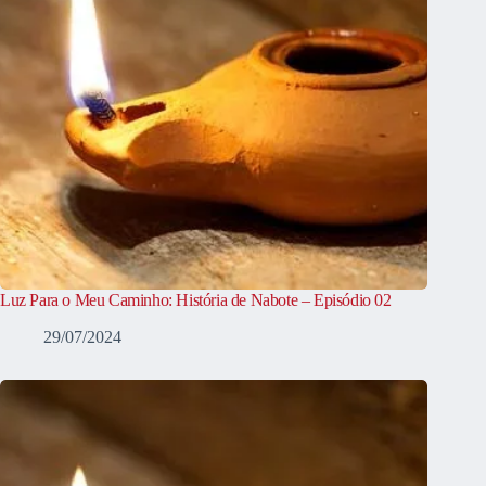
Luz Para o Meu Caminho: História de Nabote – Episódio 02
29/07/2024