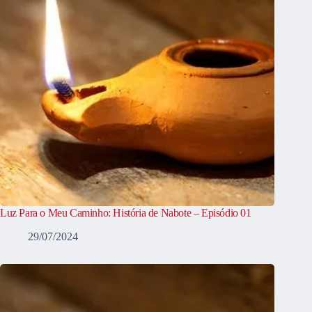
Luz Para o Meu Caminho: História de Nabote – Episódio 01
29/07/2024