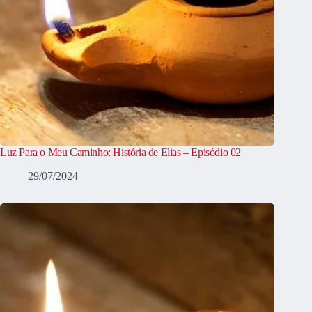
Luz Para o Meu Caminho: História de Elias – Episódio 02
29/07/2024