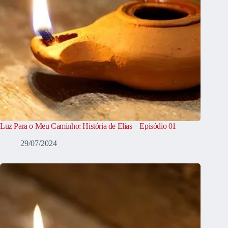
Luz Para o Meu Caminho: História de Elias – Episódio 01
29/07/2024