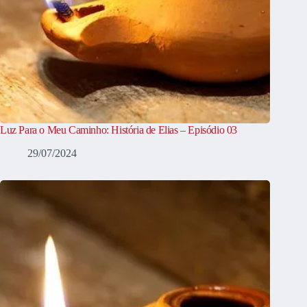
Luz Para o Meu Caminho: História de Elias – Episódio 03
29/07/2024