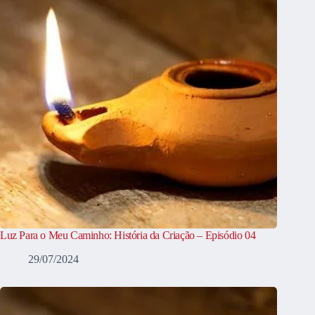
Luz Para o Meu Caminho: História da Criação – Episódio 04
29/07/2024