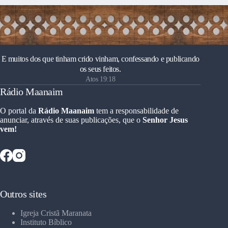
E muitos dos que tinham crido vinham, confessando e publicando
os seus feitos.
Atos 19:18
Rádio Maanaim
O portal da
Rádio Maanaim
tem a responsabilidade de
anunciar, através de suas publicações, que o
Senhor Jesus
vem!
Outros sites
Igreja Cristã Maranata
Instituto Bíblico