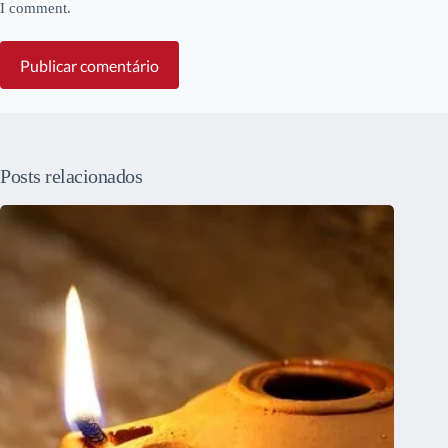
I comment.
Publicar comentário
Posts relacionados