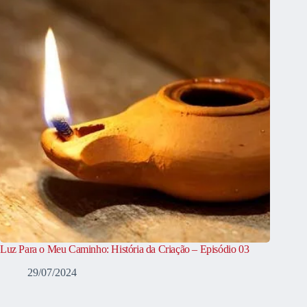
Luz Para o Meu Caminho: História da Criação – Episódio 03
29/07/2024