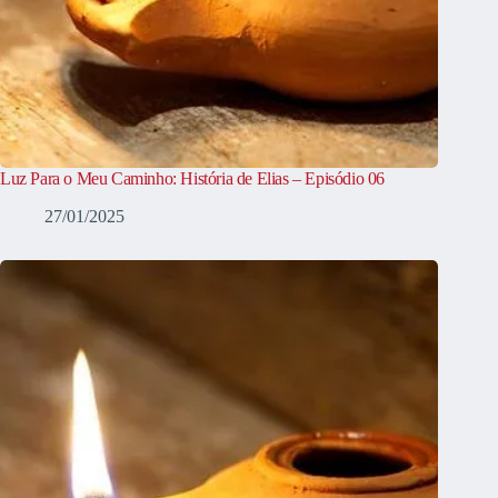
Luz Para o Meu Caminho: História de Elias – Episódio 06
27/01/2025