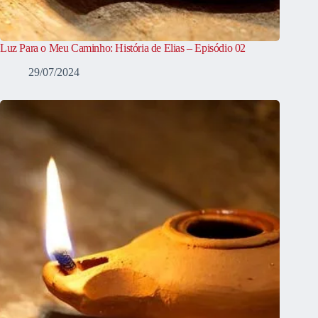
Luz Para o Meu Caminho: História de Elias – Episódio 02
29/07/2024