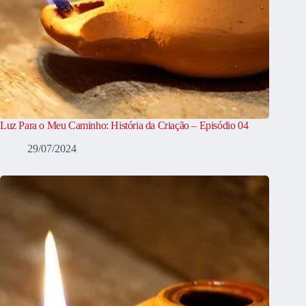
Luz Para o Meu Caminho: História da Criação – Episódio 04
29/07/2024