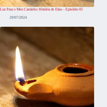
Luz Para o Meu Caminho: História de Elias – Episódio 03
29/07/2024