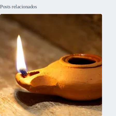
Posts relacionados