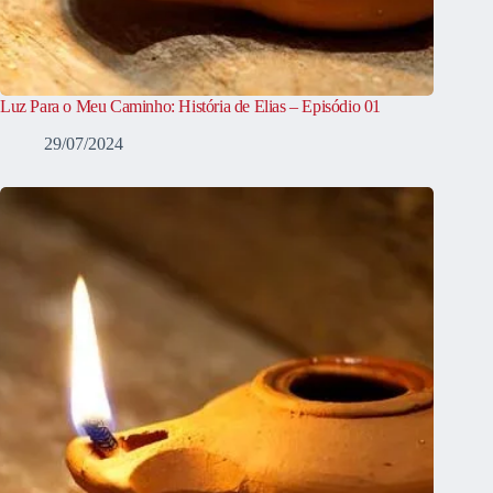
Luz Para o Meu Caminho: História de Elias – Episódio 01
29/07/2024