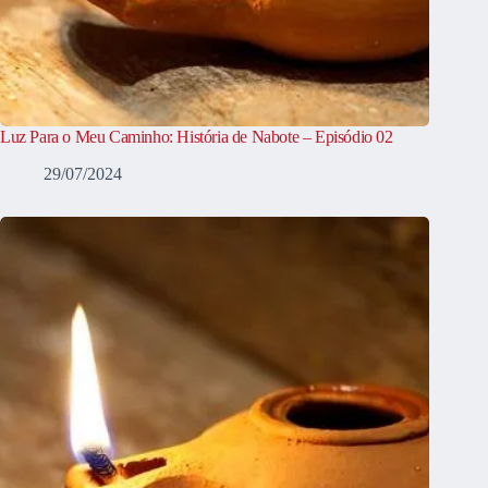
Luz Para o Meu Caminho: História de Nabote – Episódio 02
29/07/2024