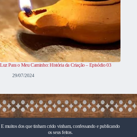
Luz Para o Meu Caminho: História da Criação – Episódio 03
29/07/2024
E muitos dos que tinham crido vinham, confessando e publicando
os seus feitos.