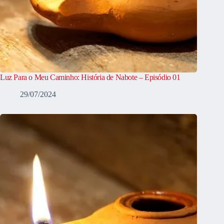
Luz Para o Meu Caminho: História de Nabote – Episódio 01
29/07/2024