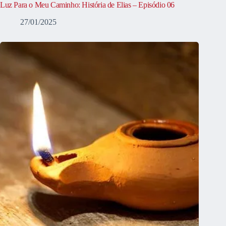
Luz Para o Meu Caminho: História de Elias – Episódio 06
27/01/2025