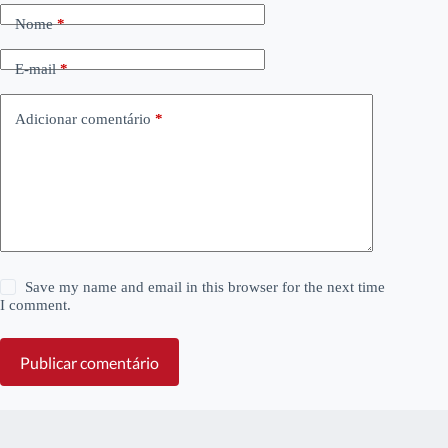
Nome
*
E-mail
*
Adicionar comentário
*
Save my name and email in this browser for the next time
I comment.
Publicar comentário