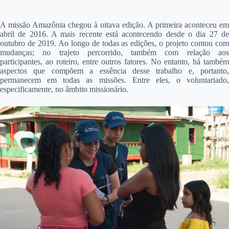
A
missão Amazônia chegou à oitava edição. A primeira aconteceu em
abril de 2016. A mais recente está acontecendo desde o dia 27 de
outubro de 2019. Ao longo de todas as edições, o projeto contou com
mudanças; no trajeto percorrido, também com relação aos
participantes, ao roteiro, entre outros fatores. No entanto, há também
aspectos que compõem a essência desse trabalho e, portanto,
permanecem em todas as missões. Entre eles, o voluntariado,
especificamente, no âmbito missionário.