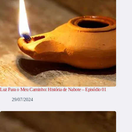
Luz Para o Meu Caminho: História de Nabote – Episódio 01
29/07/2024