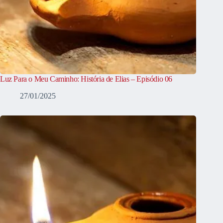
Luz Para o Meu Caminho: História de Elias – Episódio 06
27/01/2025