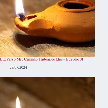
Luz Para o Meu Caminho: História de Elias – Episódio 01
29/07/2024