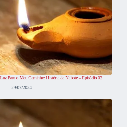
Luz Para o Meu Caminho: História de Nabote – Episódio 02
29/07/2024