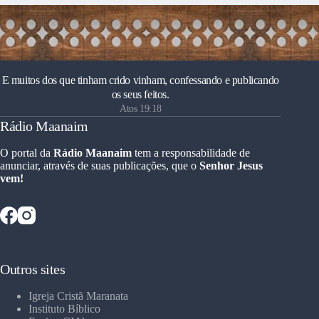
E muitos dos que tinham crido vinham, confessando e publicando
os seus feitos.
Atos 19:18
Rádio Maanaim
O portal da
Rádio Maanaim
tem a responsabilidade de
anunciar, através de suas publicações, que o
Senhor Jesus
vem!
Outros sites
Igreja Cristã Maranata
Instituto Bíblico