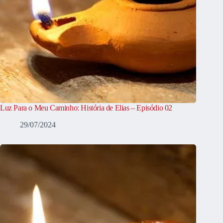
Luz Para o Meu Caminho: História de Elias – Episódio 02
29/07/2024