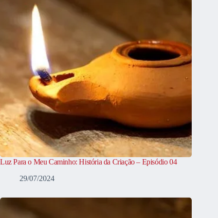
Luz Para o Meu Caminho: História da Criação – Episódio 04
29/07/2024