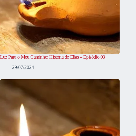
Luz Para o Meu Caminho: História de Elias – Episódio 03
29/07/2024