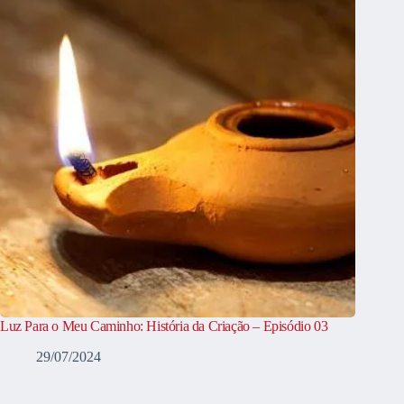
Luz Para o Meu Caminho: História da Criação – Episódio 03
29/07/2024