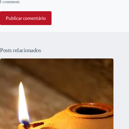
I comment.
Publicar comentário
Posts relacionados