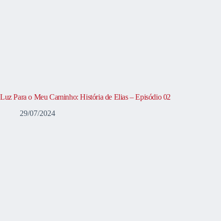
Luz Para o Meu Caminho: História de Elias – Episódio 02
29/07/2024