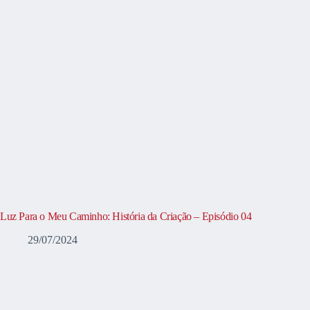
Luz Para o Meu Caminho: História da Criação – Episódio 04
29/07/2024