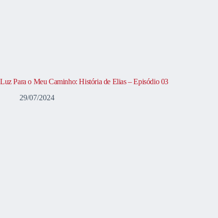
Luz Para o Meu Caminho: História de Elias – Episódio 03
29/07/2024