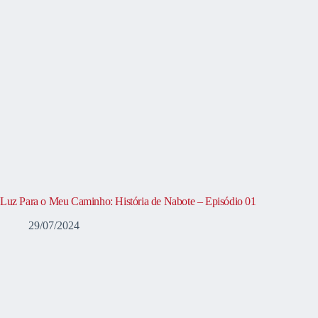
Luz Para o Meu Caminho: História de Nabote – Episódio 01
29/07/2024