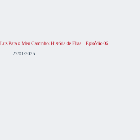
Luz Para o Meu Caminho: História de Elias – Episódio 06
27/01/2025