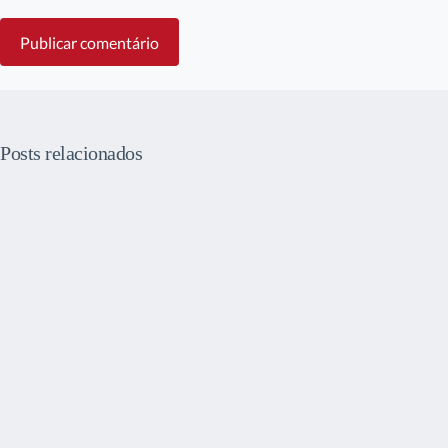
Publicar comentário
Posts relacionados