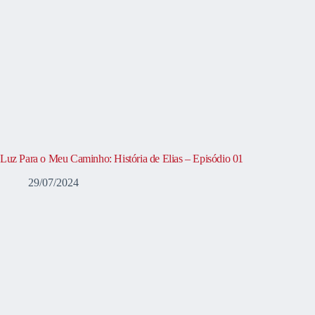
Luz Para o Meu Caminho: História de Elias – Episódio 01
29/07/2024