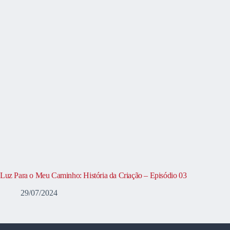
Luz Para o Meu Caminho: História da Criação – Episódio 03
29/07/2024