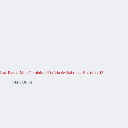
Luz Para o Meu Caminho: História de Nabote – Episódio 02
29/07/2024