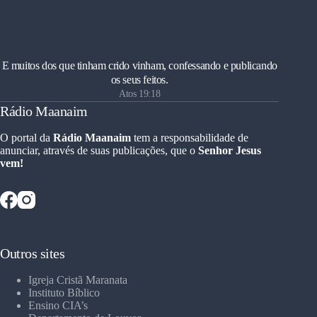
E muitos dos que tinham crido vinham, confessando e publicando
os seus feitos.
Atos 19:18
Rádio Maanaim
O portal da
Rádio Maanaim
tem a responsabilidade de
anunciar, através de suas publicações, que o
Senhor Jesus
vem!
Outros sites
Igreja Cristã Maranata
Instituto Bíblico
Ensino CIA’s