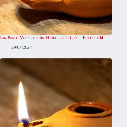
Luz Para o Meu Caminho: História da Criação – Episódio 04
29/07/2024