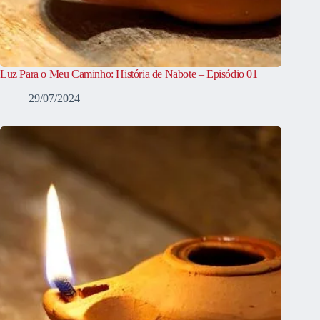
Luz Para o Meu Caminho: História de Nabote – Episódio 01
29/07/2024