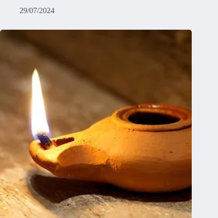
29/07/2024