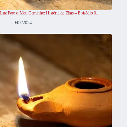
Luz Para o Meu Caminho: História de Elias – Episódio 01
29/07/2024