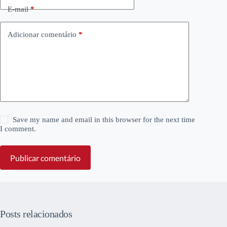
E-mail
*
Adicionar comentário
*
Save my name and email in this browser for the next time
I comment.
Publicar comentário
Posts relacionados