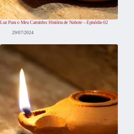
Luz Para o Meu Caminho: História de Nabote – Episódio 02
29/07/2024