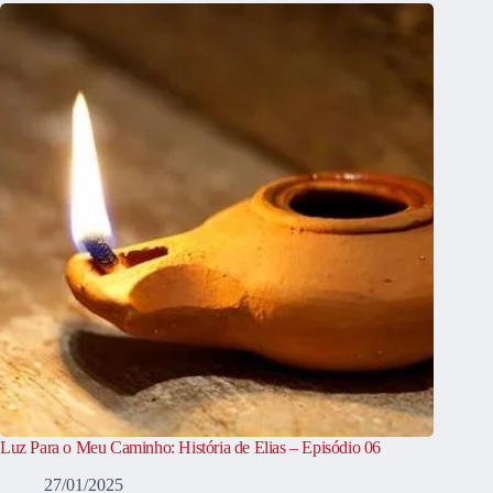
Luz Para o Meu Caminho: História de Elias – Episódio 06
27/01/2025