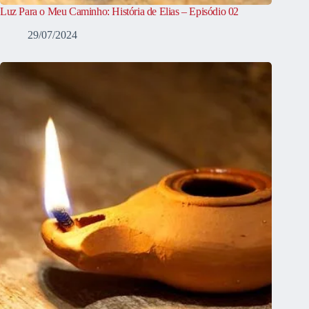
Luz Para o Meu Caminho: História de Elias – Episódio 02
29/07/2024