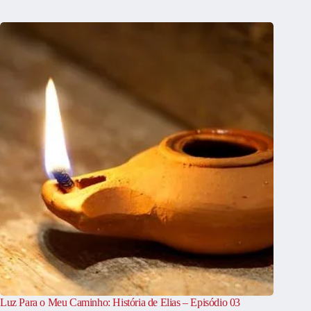
Luz Para o Meu Caminho: História de Elias – Episódio 03