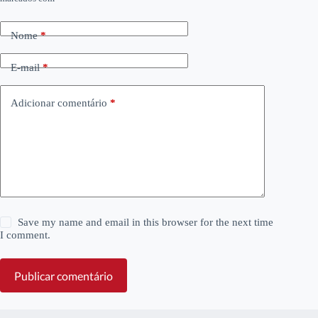
Nome
*
E-mail
*
Adicionar comentário
*
Save my name and email in this browser for the next time
I comment.
Publicar comentário