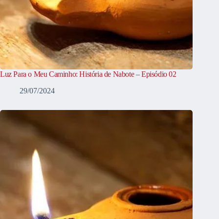
Luz Para o Meu Caminho: História de Nabote – Episódio 02
29/07/2024