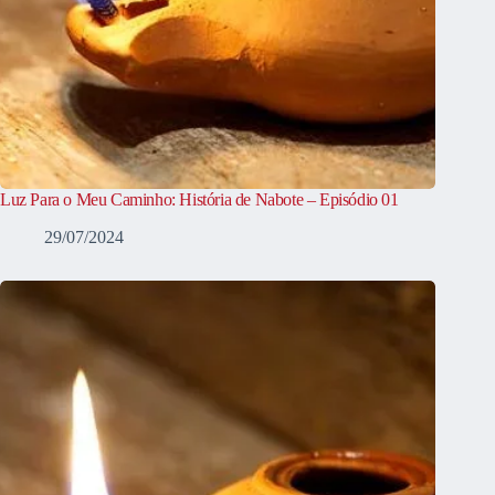
Luz Para o Meu Caminho: História de Nabote – Episódio 01
29/07/2024