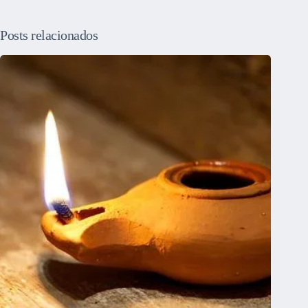
Posts relacionados