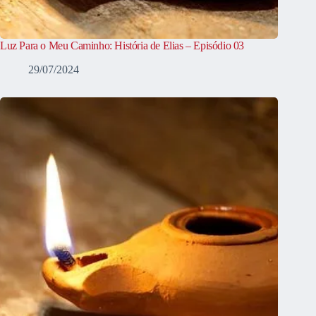
Luz Para o Meu Caminho: História de Elias – Episódio 03
29/07/2024