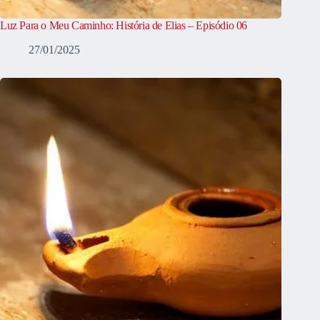
Luz Para o Meu Caminho: História de Elias – Episódio 06
27/01/2025