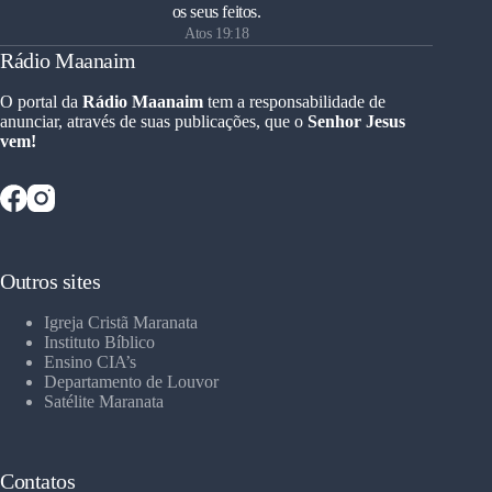
os seus feitos.
Atos 19:18
Rádio Maanaim
O portal da
Rádio Maanaim
tem a responsabilidade de
anunciar, através de suas publicações, que o
Senhor Jesus
vem!
Outros sites
Igreja Cristã Maranata
Instituto Bíblico
Ensino CIA’s
Departamento de Louvor
Satélite Maranata
Contatos