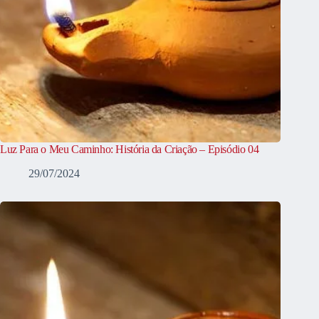
Luz Para o Meu Caminho: História da Criação – Episódio 04
29/07/2024