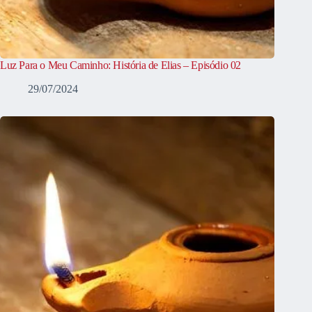
Luz Para o Meu Caminho: História de Elias – Episódio 02
29/07/2024