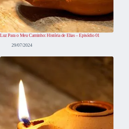
Luz Para o Meu Caminho: História de Elias – Episódio 01
29/07/2024