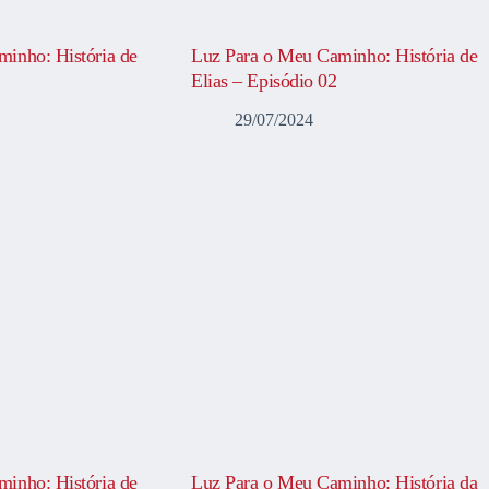
inho: História de
Luz Para o Meu Caminho: História de
Elias – Episódio 02
29/07/2024
inho: História de
Luz Para o Meu Caminho: História da