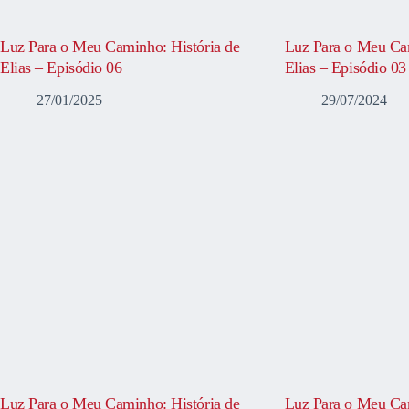
Luz Para o Meu Caminho: História de
Luz Para o Meu Cam
Elias – Episódio 06
Elias – Episódio 03
27/01/2025
29/07/2024
Luz Para o Meu Caminho: História de
Luz Para o Meu Cam