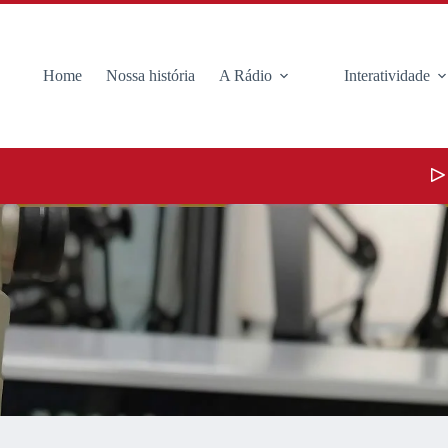
Home
Nossa história
A Rádio
Interatividade