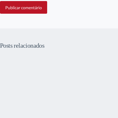
Publicar comentário
Posts relacionados