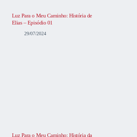
Luz Para o Meu Caminho: História de
Elias – Episódio 01
29/07/2024
Luz Para o Meu Caminho: História da