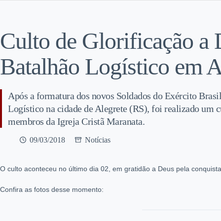
Culto de Glorificação a
Batalhão Logístico em A
Após a formatura dos novos Soldados do Exército Brasil
Logístico na cidade de Alegrete (RS), foi realizado um c
membros da Igreja Cristã Maranata.
09/03/2018
Notícias
O culto aconteceu no último dia 02, em gratidão a Deus pela conquis
Confira as fotos desse momento: