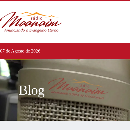
07 de Agosto de 2026
Blog