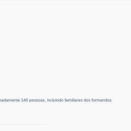
ximadamente 140 pessoas, incluindo familiares dos formandos.