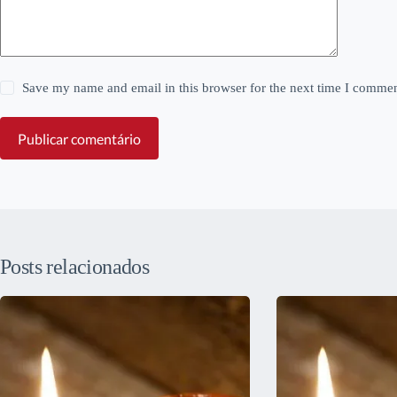
Save my name and email in this browser for the next time I commen
Publicar comentário
Posts relacionados