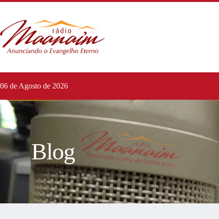
06 de Agosto de 2026
Blog