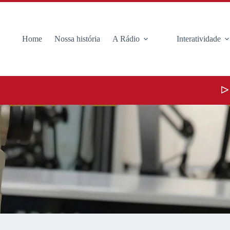
Home
Nossa história
A Rádio
Interatividade