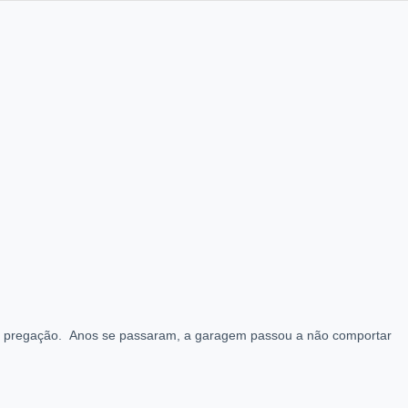
 de pregação. Anos se passaram, a garagem passou a não comportar