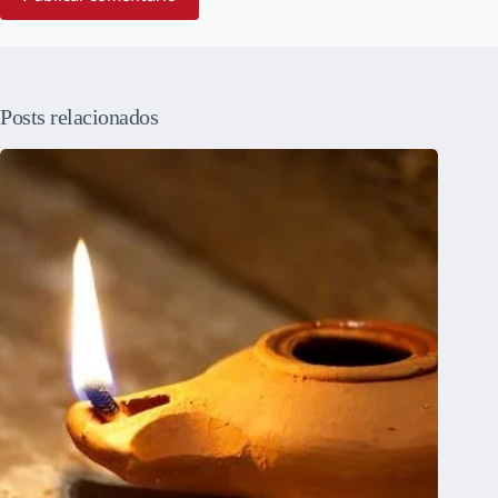
Posts relacionados