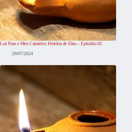
Luz Para o Meu Caminho: História de Elias – Episódio 02
29/07/2024