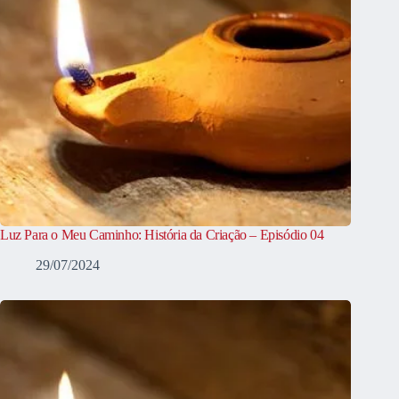
Luz Para o Meu Caminho: História da Criação – Episódio 04
29/07/2024