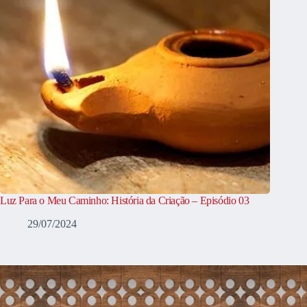
Luz Para o Meu Caminho: História da Criação – Episódio 03
29/07/2024