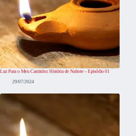
Luz Para o Meu Caminho: História de Nabote – Episódio 01
29/07/2024