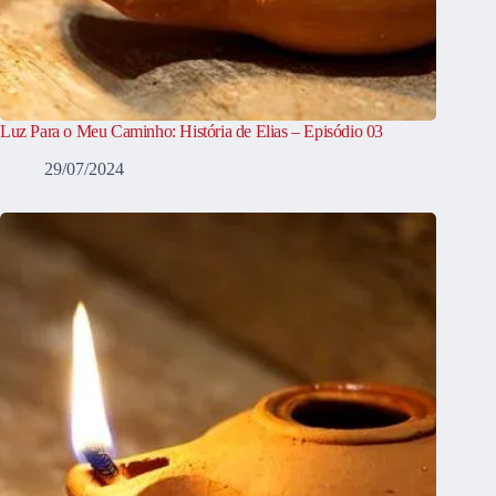
Luz Para o Meu Caminho: História de Elias – Episódio 03
29/07/2024