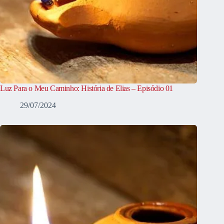
Luz Para o Meu Caminho: História de Elias – Episódio 01
29/07/2024