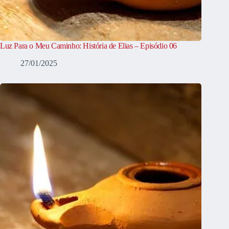
Luz Para o Meu Caminho: História de Elias – Episódio 06
27/01/2025