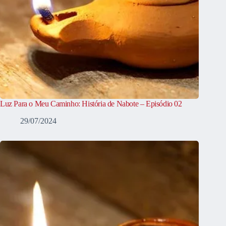
Luz Para o Meu Caminho: História de Nabote – Episódio 02
29/07/2024