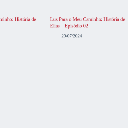
inho: História de
Luz Para o Meu Caminho: História de
Elias – Episódio 02
29/07/2024