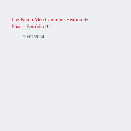
Luz Para o Meu Caminho: História de
Elias – Episódio 01
29/07/2024