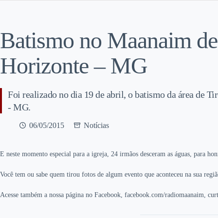
Batismo no Maanaim de
Horizonte – MG
Foi realizado no dia 19 de abril, o batismo da área de 
- MG.
06/05/2015
Notícias
E neste momento especial para a igreja, 24 irmãos desceram as águas, para hon
Você tem ou sabe quem tirou fotos de algum evento que aconteceu na sua regiã
Acesse também a nossa página no Facebook, facebook.com/radiomaanaim, curt