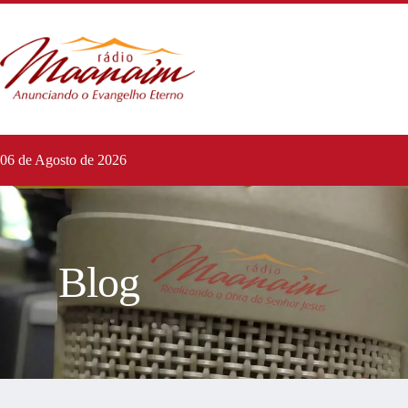
06 de Agosto de 2026
Blog