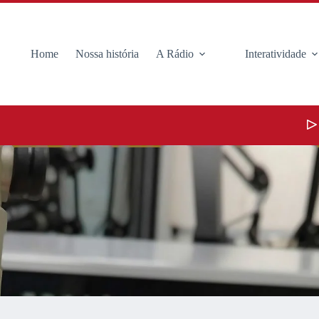
Home
Nossa história
A Rádio
Interatividade