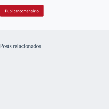
Publicar comentário
Posts relacionados