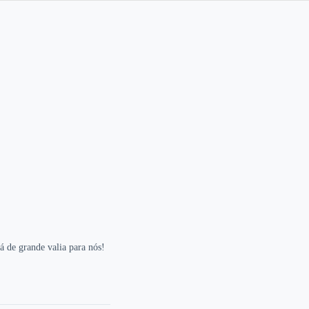
 de grande valia para nós!