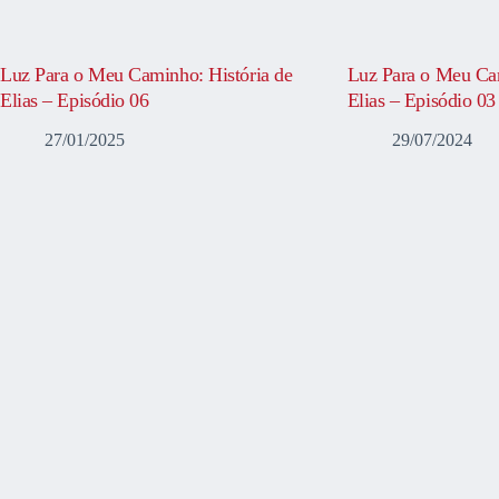
Luz Para o Meu Caminho: História de
Luz Para o Meu Cam
Elias – Episódio 06
Elias – Episódio 03
27/01/2025
29/07/2024