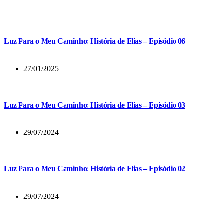
Luz Para o Meu Caminho: História de Elias – Episódio 06
27/01/2025
Luz Para o Meu Caminho: História de Elias – Episódio 03
29/07/2024
Luz Para o Meu Caminho: História de Elias – Episódio 02
29/07/2024