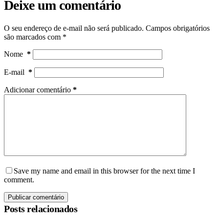
Deixe um comentário
O seu endereço de e-mail não será publicado.
Campos obrigatórios
são marcados com
*
Nome
*
E-mail
*
Adicionar comentário
*
Save my name and email in this browser for the next time I
comment.
Publicar comentário
Posts relacionados