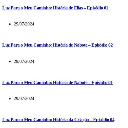
Luz Para o Meu Caminho: História de Elias – Episódio 01
29/07/2024
Luz Para o Meu Caminho: História de Nabote – Episódio 02
29/07/2024
Luz Para o Meu Caminho: História de Nabote – Episódio 01
29/07/2024
Luz Para o Meu Caminho: História da Criação – Episódio 04