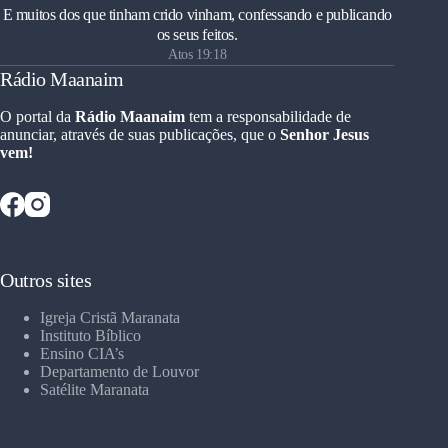
E muitos dos que tinham crido vinham, confessando e publicando
os seus feitos.
Atos 19:18
Rádio Maanaim
O portal da
Rádio Maanaim
tem a responsabilidade de
anunciar, através de suas publicações, que o
Senhor Jesus
vem!
Outros sites
Igreja Cristã Maranata
Instituto Bíblico
Ensino CIA’s
Departamento de Louvor
Satélite Maranata