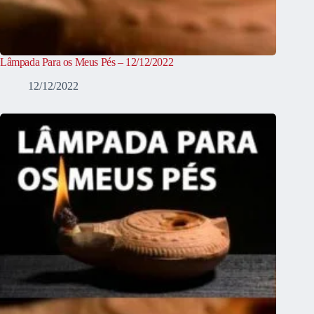
Lâmpada Para os Meus Pés – 12/12/2022
12/12/2022