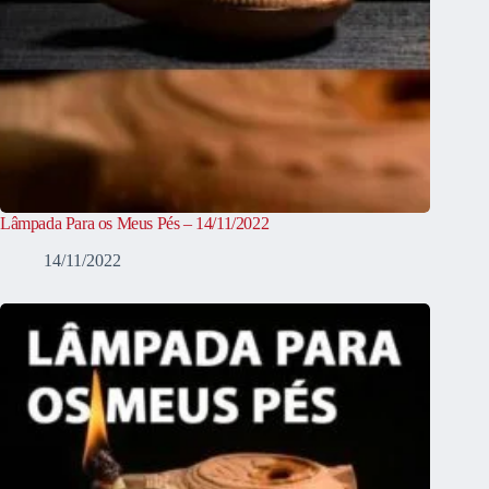
Lâmpada Para os Meus Pés – 14/11/2022
14/11/2022