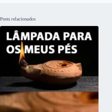
Posts relacionados