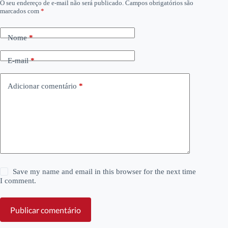
O seu endereço de e-mail não será publicado.
Campos obrigatórios são
marcados com
*
Nome
*
E-mail
*
Adicionar comentário
*
Save my name and email in this browser for the next time
I comment.
Publicar comentário