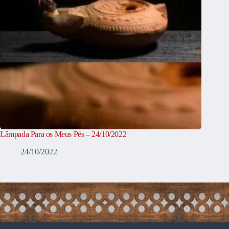
Lâmpada Para os Meus Pés – 24/10/2022
24/10/2022