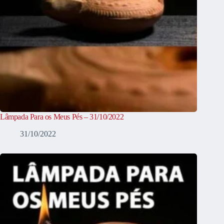
Lâmpada Para os Meus Pés – 31/10/2022
31/10/2022