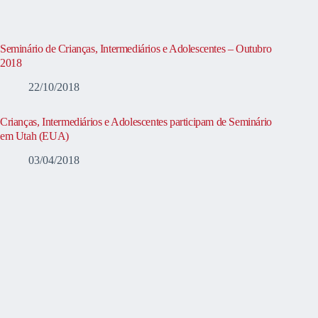
Seminário de Crianças, Intermediários e Adolescentes – Outubro
2018
22/10/2018
Crianças, Intermediários e Adolescentes participam de Seminário
em Utah (EUA)
03/04/2018