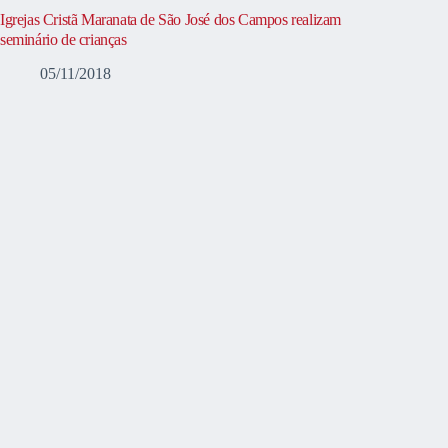
Igrejas Cristã Maranata de São José dos Campos realizam
seminário de crianças
05/11/2018