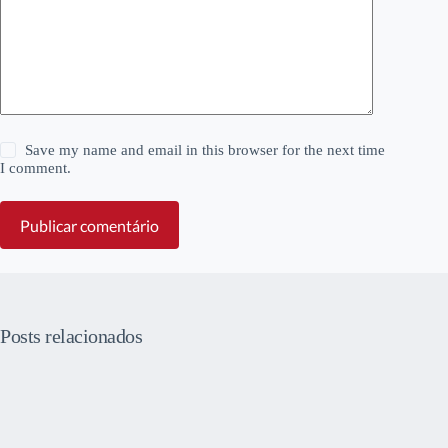
Save my name and email in this browser for the next time
I comment.
Publicar comentário
Posts relacionados