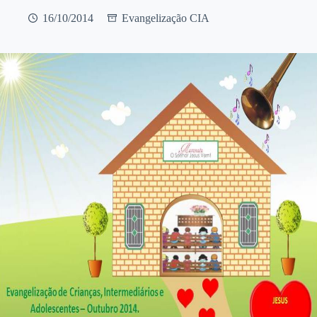
16/10/2014
Evangelização CIA