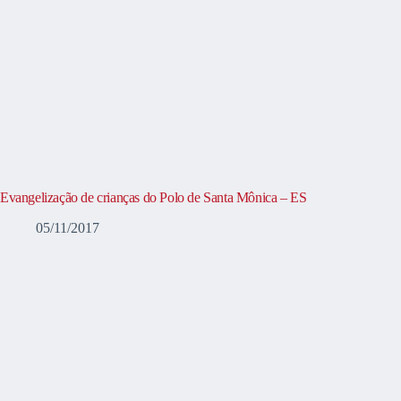
Evangelização de crianças do Polo de Santa Mônica – ES
05/11/2017