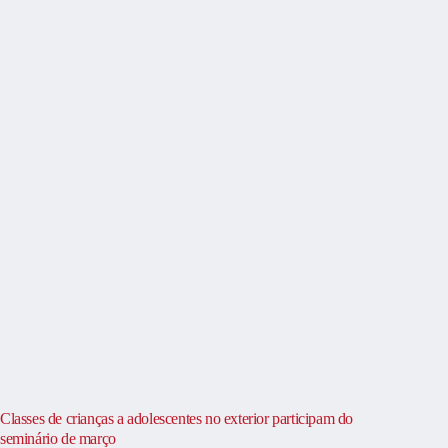
Classes de crianças a adolescentes no exterior participam do
seminário de março