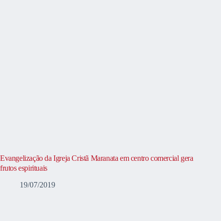
Evangelização da Igreja Cristã Maranata em centro comercial gera
frutos espirituais
19/07/2019