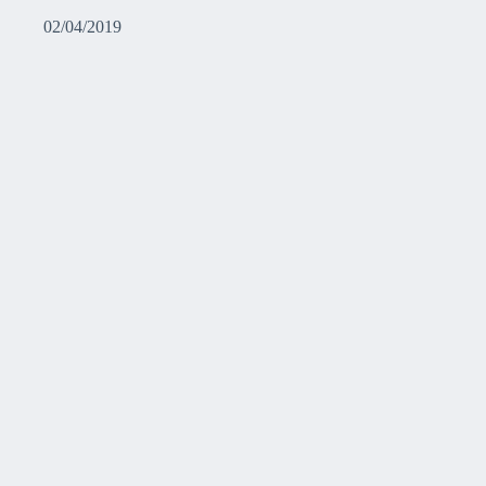
02/04/2019