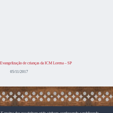
Evangelização de crianças da ICM Lorena – SP
05/11/2017