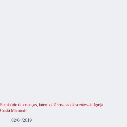
Seminário de crianças, intermediários e adolescentes da Igreja
Cristã Maranata
02/04/2019