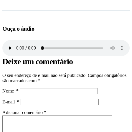
Ouça o áudio
Deixe um comentário
O seu endereço de e-mail não será publicado.
Campos obrigatórios
são marcados com
*
Nome
*
E-mail
*
Adicionar comentário
*