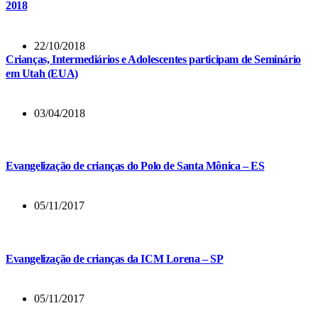
2018
22/10/2018
Crianças, Intermediários e Adolescentes participam de Seminário
em Utah (EUA)
03/04/2018
Evangelização de crianças do Polo de Santa Mônica – ES
05/11/2017
Evangelização de crianças da ICM Lorena – SP
05/11/2017