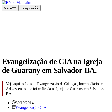
Menu
Pesquisar
Rádio Maanaim Ao Vivo
TV Maanaim
Blog
Evangelização de CIA na Igreja
de Guarany em Salvador-BA.
Veja aqui as fotos da Evangelização de Crianças, Intermediários e
Adolescentes que foi realizada na Igreja de Guarany em Salvador-
BA.
30/10/2014
Evangelização CIA