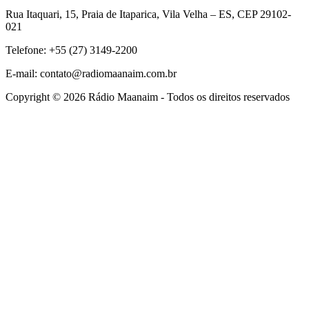
Rua Itaquari, 15, Praia de Itaparica, Vila Velha – ES, CEP 29102-
021
Telefone: +55 (27) 3149-2200
E-mail: contato@radiomaanaim.com.br
Copyright © 2026 Rádio Maanaim - Todos os direitos reservados