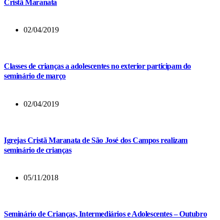
Cristã Maranata
02/04/2019
Classes de crianças a adolescentes no exterior participam do
seminário de março
02/04/2019
Igrejas Cristã Maranata de São José dos Campos realizam
seminário de crianças
05/11/2018
Seminário de Crianças, Intermediários e Adolescentes – Outubro