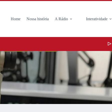
Home
Nossa história
A Rádio
Interatividade