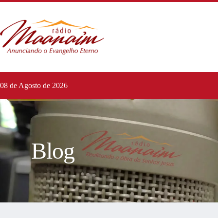
08 de Agosto de 2026
Blog