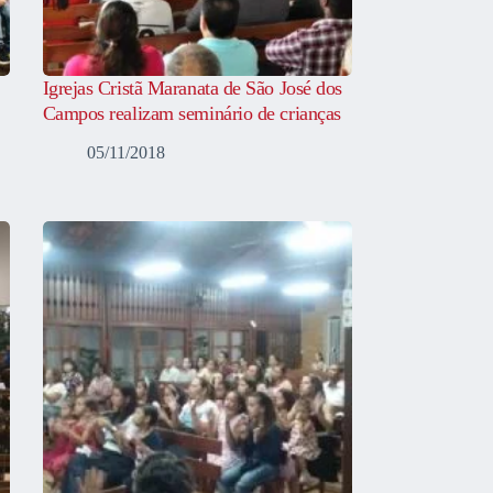
Igrejas Cristã Maranata de São José dos
Campos realizam seminário de crianças
05/11/2018