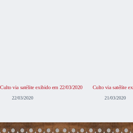
Culto via satélite exibido em 22/03/2020
Culto via satélite 
22/03/2020
21/03/2020