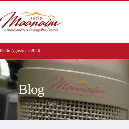
06 de Agosto de 2026
Blog