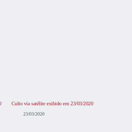
0
Culto via satélite exibido em 23/03/2020
23/03/2020