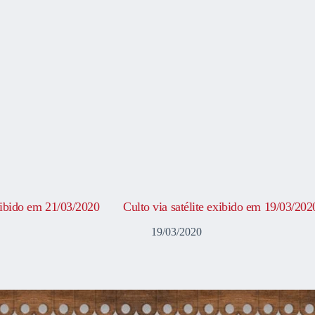
exibido em 21/03/2020
Culto via satélite exibido em 19/03/202
19/03/2020