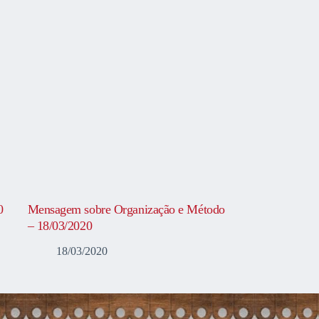
0
Mensagem sobre Organização e Método
– 18/03/2020
18/03/2020