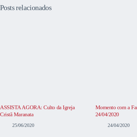
Posts relacionados
ASSISTA AGORA: Culto da Igreja
Momento com a Fam
Cristã Maranata
24/04/2020
25/06/2020
24/04/2020