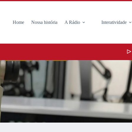
Home
Nossa história
A Rádio
Interatividade