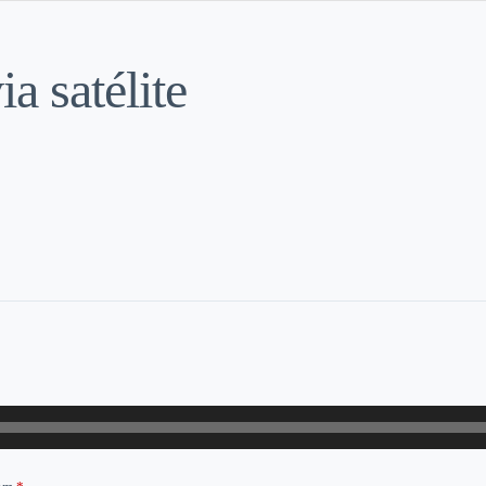
a satélite